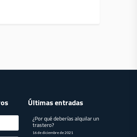
ros
Últimas entradas
¿Por qué deberías alquilar un
trastero?
16 de diciembre de 2021