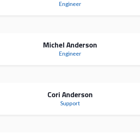
Engineer
Michel Anderson
Engineer
Cori Anderson
Support