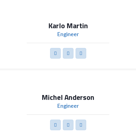
Karlo Martin
Engineer
Michel Anderson
Engineer