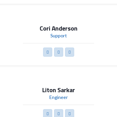
Cori Anderson
Support
Liton Sarkar
Engineer