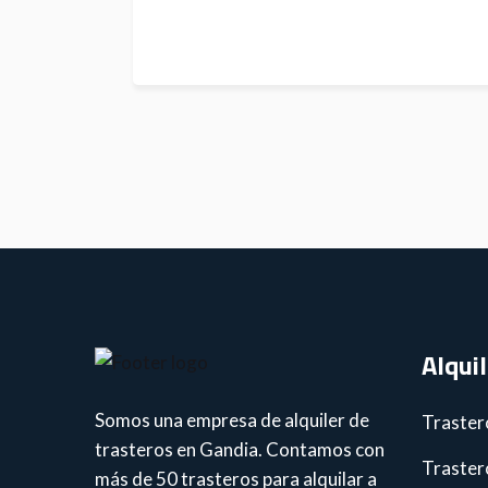
Alqui
Somos una empresa de alquiler de
Traster
trasteros en Gandia. Contamos con
Traster
más de 50 trasteros para alquilar a