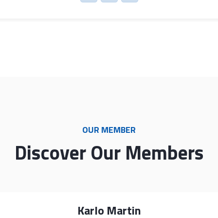
OUR MEMBER
Discover Our Members
Karlo Martin