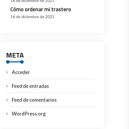
16 de diciembre de 2021
Cómo ordenar mi trastero
16 de diciembre de 2021
META
Acceder
Feed de entradas
Feed de comentarios
WordPress.org