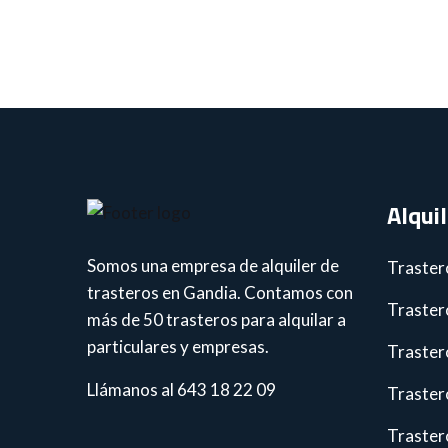
Alqui
Somos una empresa de alquiler de
Traster
trasteros en Gandia. Contamos con
Traster
más de 50 trasteros para alquilar a
particulares y empresas.
Traster
Llámanos al 643 18 22 09
Traster
Traster