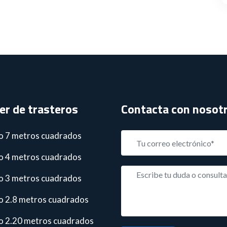
ler de trasteros
Contacta con nosot
o 7 metros cuadrados
o 4 metros cuadrados
o 3 metros cuadrados
o 2.8 metros cuadrados
o 2.20 metros cuadrados