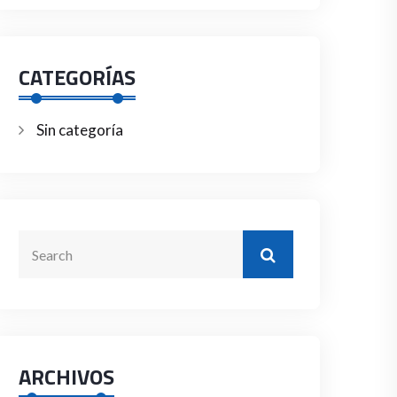
CATEGORÍAS
Sin categoría
ARCHIVOS