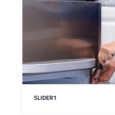
SLIDER1