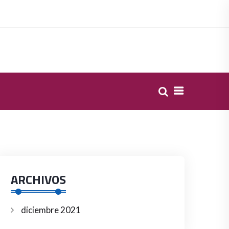
ARCHIVOS
diciembre 2021