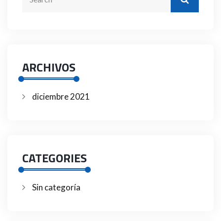
ARCHIVOS
diciembre 2021
CATEGORIES
Sin categoría