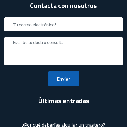
Contacta con nosotros
Enviar
Últimas entradas
¿Por qué deberías alquilar un trastero?