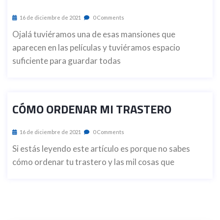
16 de diciembre de 2021
0 Comments
Ojalá tuviéramos una de esas mansiones que
aparecen en las películas y tuviéramos espacio
suficiente para guardar todas
CÓMO ORDENAR MI TRASTERO
16 de diciembre de 2021
0 Comments
Si estás leyendo este artículo es porque no sabes
cómo ordenar tu trastero y las mil cosas que