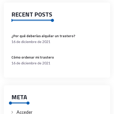
RECENT POSTS
¿Por qué deberías alquilar un trastero?
16 de diciembre de 2021
Cómo ordenar mi trastero
16 de diciembre de 2021
META
Acceder