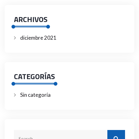
ARCHIVOS
diciembre 2021
CATEGORÍAS
Sin categoría