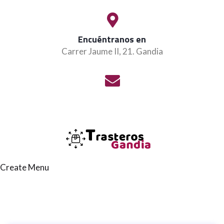
Encuéntranos en
Carrer Jaume II, 21. Gandia
Create Menu