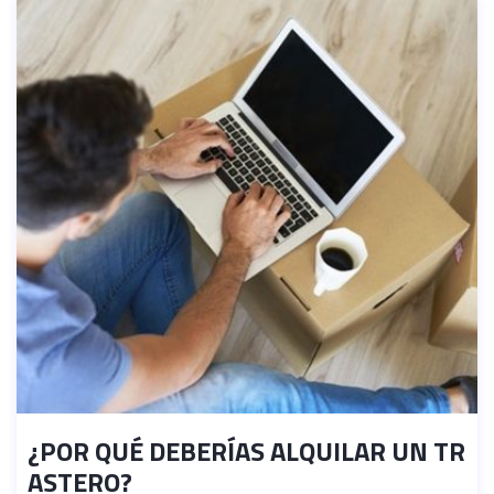
¿POR QUÉ DEBERÍAS ALQUILAR UN TR
ASTERO?