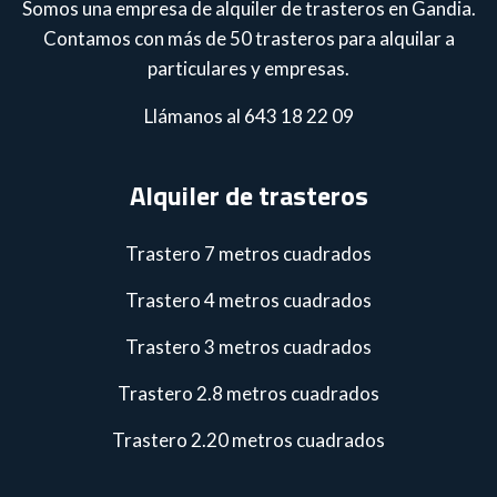
Somos una empresa de alquiler de trasteros en Gandia.
Contamos con más de 50 trasteros para alquilar a
particulares y empresas.
Llámanos al 643 18 22 09
Alquiler de trasteros
Trastero 7 metros cuadrados
Trastero 4 metros cuadrados
Trastero 3 metros cuadrados
Trastero 2.8 metros cuadrados
Trastero 2.20 metros cuadrados